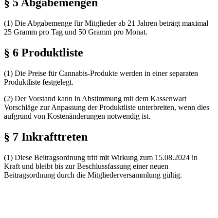
§ 5 Abgabemengen
(1) Die Abgabemenge für Mitglieder ab 21 Jahren beträgt maximal
25 Gramm pro Tag und 50 Gramm pro Monat.
§ 6 Produktliste
(1) Die Preise für Cannabis-Produkte werden in einer separaten
Produktliste festgelegt.
(2) Der Vorstand kann in Abstimmung mit dem Kassenwart
Vorschläge zur Anpassung der Produktliste unterbreiten, wenn dies
aufgrund von Kostenänderungen notwendig ist.
§ 7 Inkrafttreten
(1) Diese Beitragsordnung tritt mit Wirkung zum 15.08.2024 in
Kraft und bleibt bis zur Beschlussfassung einer neuen
Beitragsordnung durch die Mitgliederversammlung gültig.