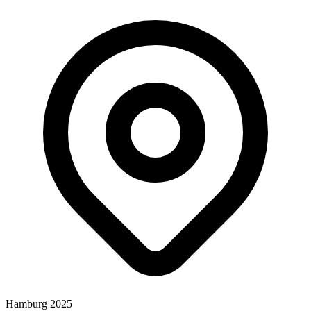
Hamburg 2025