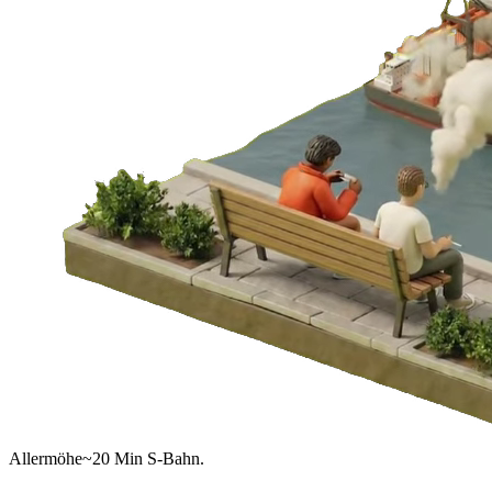
Allermöhe
~20 Min S-Bahn.