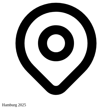
Hamburg 2025