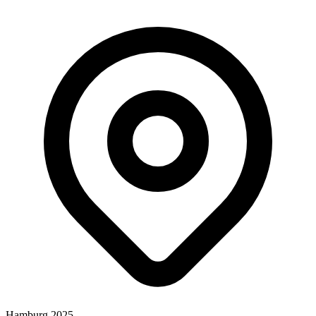
Hamburg 2025