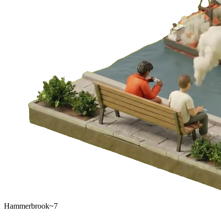
Hammerbrook
~7