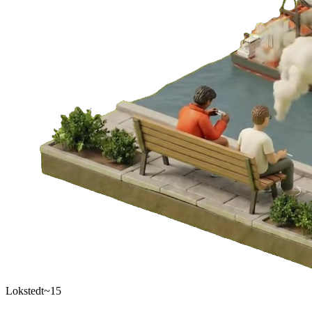
Lokstedt
~15