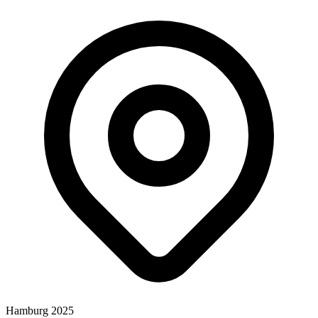
Hamburg 2025