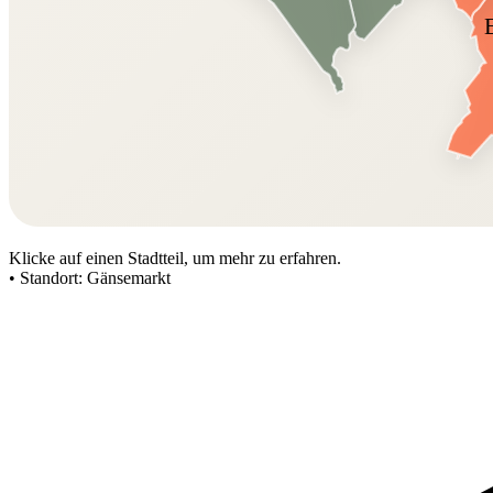
Klicke auf einen Stadtteil, um mehr zu erfahren.
•
Standort:
Gänsemarkt