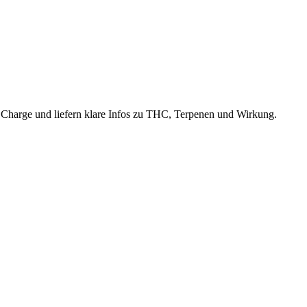
e Charge und liefern klare Infos zu THC, Terpenen und Wirkung.