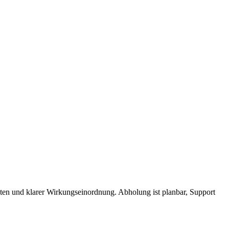
aten und klarer Wirkungseinordnung. Abholung ist planbar, Support