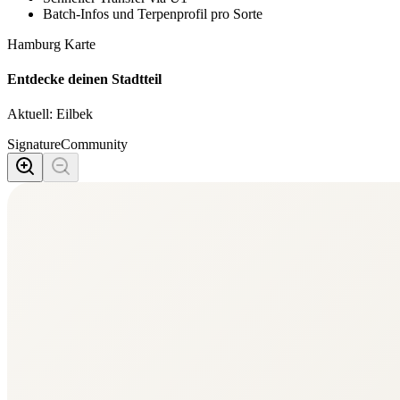
Batch-Infos und Terpenprofil pro Sorte
Hamburg Karte
Entdecke deinen Stadtteil
Aktuell:
Eilbek
Signature
Community