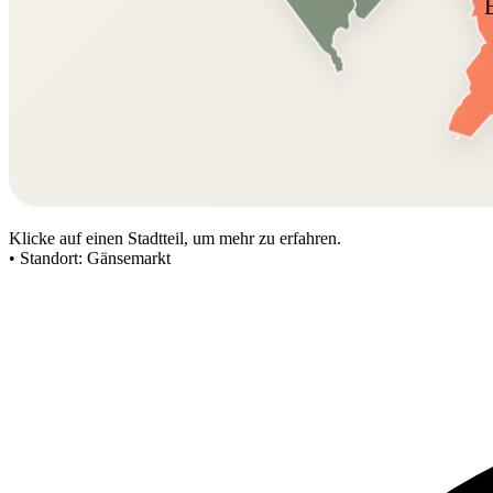
Klicke auf einen Stadtteil, um mehr zu erfahren.
•
Standort:
Gänsemarkt