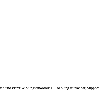
aten und klarer Wirkungseinordnung. Abholung ist planbar, Support