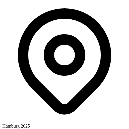
Hamburg 2025