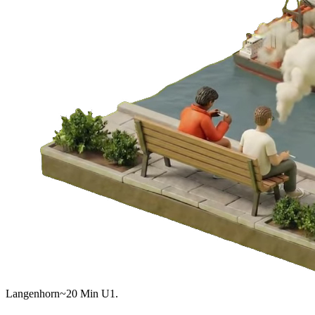
Langenhorn
~20 Min U1.