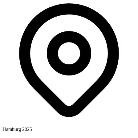
Hamburg 2025