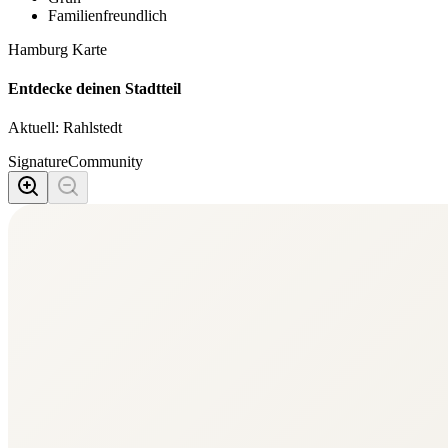
Familienfreundlich
Hamburg Karte
Entdecke deinen Stadtteil
Aktuell:
Rahlstedt
Signature
Community