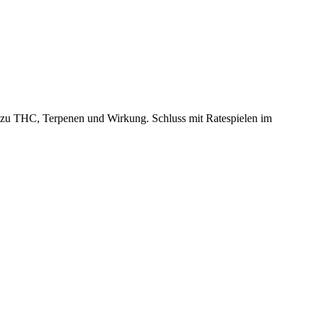
os zu THC, Terpenen und Wirkung. Schluss mit Ratespielen im