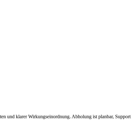
aten und klarer Wirkungseinordnung. Abholung ist planbar, Support