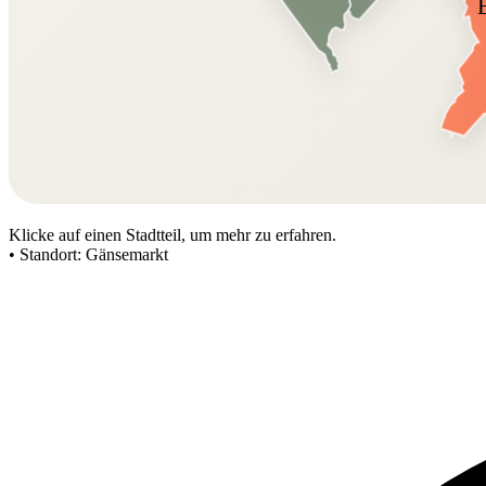
Klicke auf einen Stadtteil, um mehr zu erfahren.
•
Standort:
Gänsemarkt