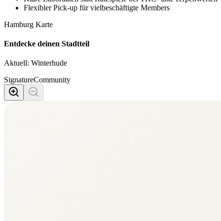
Flexibler Pick-up für vielbeschäftigte Members
Hamburg Karte
Entdecke deinen Stadtteil
Aktuell:
Winterhude
Signature
Community