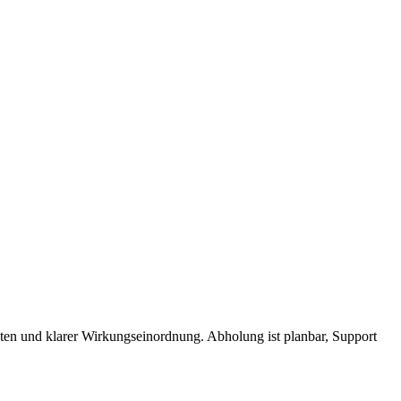
aten und klarer Wirkungseinordnung. Abholung ist planbar, Support