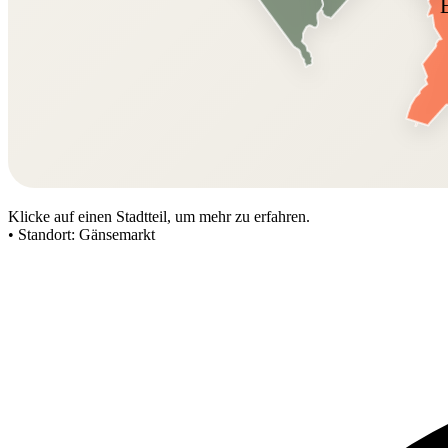
Klicke auf einen Stadtteil, um mehr zu erfahren.
•
Standort:
Gänsemarkt