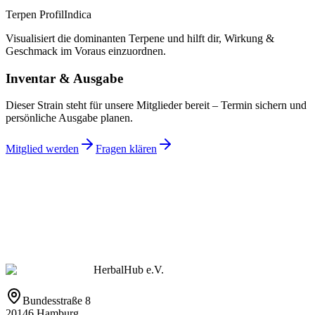
Terpen Profil
Indica
Visualisiert die dominanten Terpene und hilft dir, Wirkung &
Geschmack im Voraus einzuordnen.
Inventar & Ausgabe
Dieser Strain steht für unsere Mitglieder bereit – Termin sichern und
persönliche Ausgabe planen.
Mitglied werden
Fragen klären
HerbalHub e.V.
Bundesstraße 8
20146 Hamburg