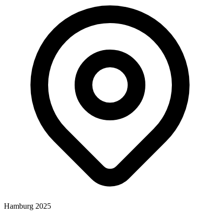
Hamburg 2025