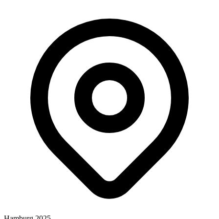
Hamburg 2025