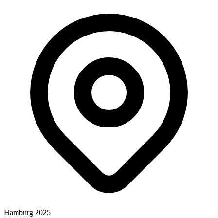
Hamburg 2025