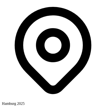
Hamburg 2025