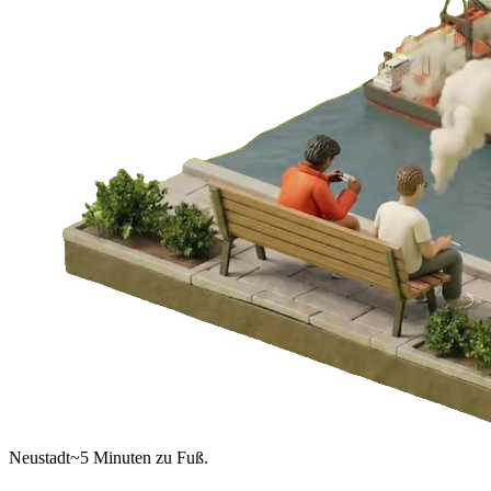
Neustadt
~5 Minuten zu Fuß.