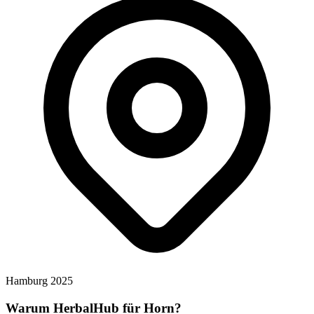
Hamburg 2025
Warum HerbalHub für
Horn
?